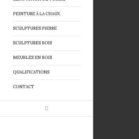
PEINTURE À LA CHAUX
SCULPTURES PIERRE
SCULPTURES BOIS
MEUBLES EN BOIS
QUALIFICATIONS
CONTACT