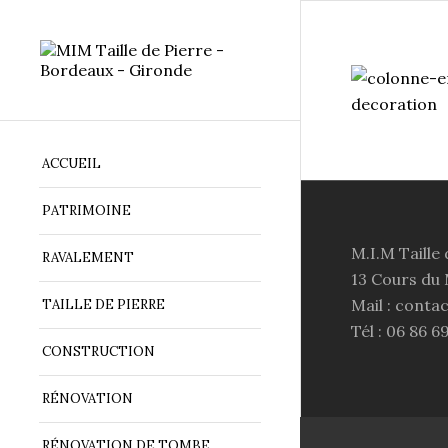
ACCUEIL
PATRIMOINE
M.I.M Taille 
RAVALEMENT
13 Cours du
Mail : conta
TAILLE DE PIERRE
Tél : 06 86 6
CONSTRUCTION
RÉNOVATION
RÉNOVATION DE TOMBE