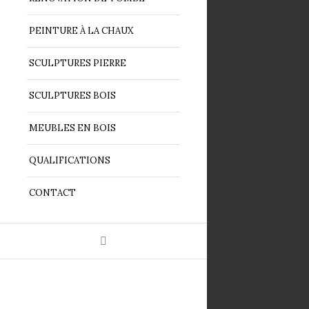
PEINTURE À LA CHAUX
SCULPTURES PIERRE
SCULPTURES BOIS
MEUBLES EN BOIS
QUALIFICATIONS
CONTACT