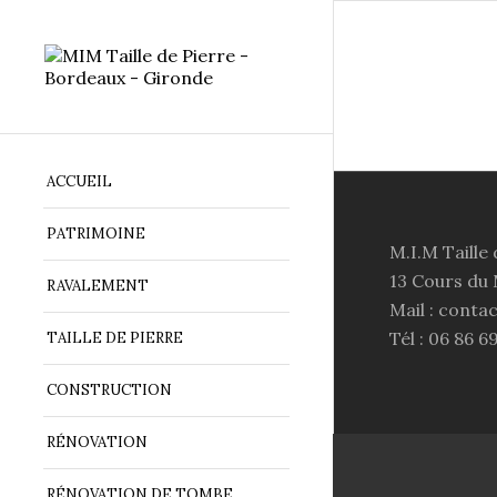
ACCUEIL
PATRIMOINE
M.I.M Taille 
13 Cours du
RAVALEMENT
Mail : conta
Tél : 06 86 6
TAILLE DE PIERRE
CONSTRUCTION
RÉNOVATION
RÉNOVATION DE TOMBE