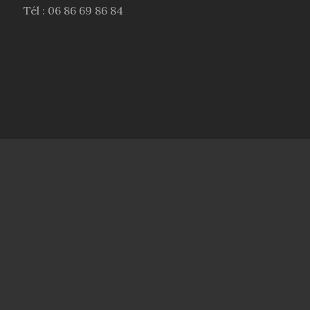
Tél : 06 86 69 86 84